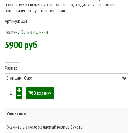
ароматами и свежестью, прекрасно подходит для выражения
романтических чувств и симпатий.
Артикул:
0041
Наличие:
Есть в наличии
5900 руб
Размер
В корзину
Описание
Укажите в заказе желаемый размер букета