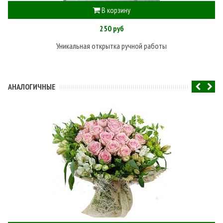
В корзину
250 руб
Уникальная открытка ручной работы
АНАЛОГИЧНЫЕ