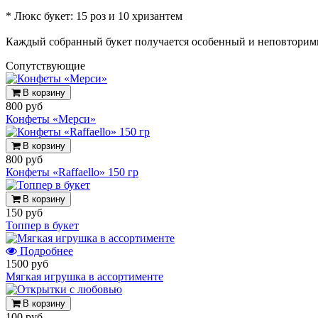
* Люкс букет: 15 роз и 10 хризантем
Каждый собранный букет получается особенный и неповторим
Cопутствующие
В корзину
800 руб
Конфеты «Мерси»
В корзину
800 руб
Конфеты «Raffaello» 150 гр
В корзину
150 руб
Топпер в букет
Подробнее
1500 руб
Мягкая игрушка в ассортименте
В корзину
100 руб