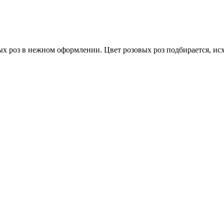
х роз в нежном оформлении. Цвет розовых роз подбирается, исх