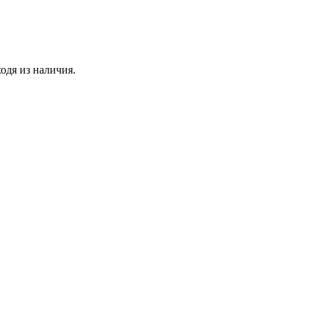
одя из наличия.