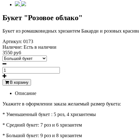
Букет "Розовое облако"
Букет из ромашковидных хризантем Бакарди и розовых красивы
Артикул:
0173
Наличие:
Есть в наличии
3550 руб
В корзину
Описание
Укажите в оформлении заказа желаемый размер букета:
* Уменьшенный букет : 5 роз, 4 хризантемы
* Средний букет: 7 роз и 6 хризантем
* Большой букет: 9 роз и 8 хризантем