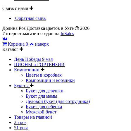
Связь с нами
Обратная связь
Долина Роз Доставка цветов в Ухте
2026
Интернет-магазин создан на
InSales
Корзина
0
наверх
Каталог
День Победы 9 мая
ПИОНЫ и ГОРТЕНЗИИ
Композиции
Цветы в коробках
Композиции и корзинки
Букеты
Букет для девушки
Букет для мамы
Деловой букет (для сотрудника)
Букет для ребенка
Мужской букет
Товары на главной
25 роз
51 роза