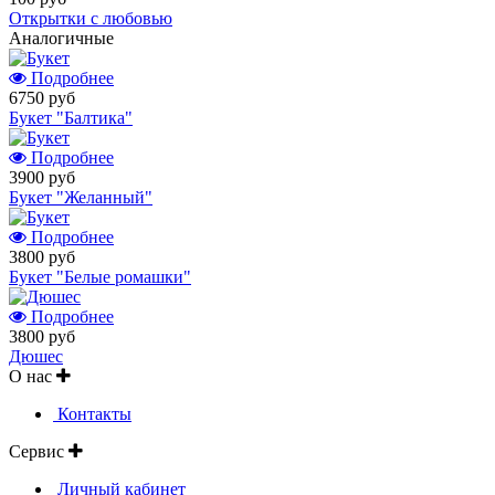
Открытки с любовью
Аналогичные
Подробнее
6750 руб
Букет "Балтика"
Подробнее
3900 руб
Букет "Желанный"
Подробнее
3800 руб
Букет "Белые ромашки"
Подробнее
3800 руб
Дюшес
О нас
Контакты
Сервис
Личный кабинет