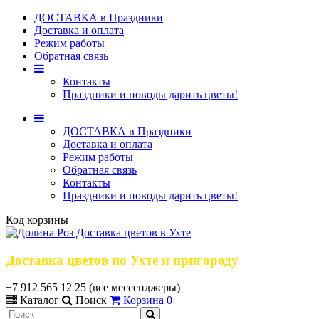
ДОСТАВКА в Праздники
Доставка и оплата
Режим работы
Обратная связь
Контакты
Праздники и поводы дарить цветы!
ДОСТАВКА в Праздники
Доставка и оплата
Режим работы
Обратная связь
Контакты
Праздники и поводы дарить цветы!
Код корзины
Доставка цветов по Ухте и пригороду
+7 912 565 12 25 (все мессенджеры)
Каталог
Поиск
Корзина
0