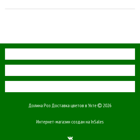
О НАС
СЕРВИС
СВЯЗЬ С НАМИ
Долина Роз Доставка цветов в Ухте
2026
Интернет-магазин создан на
InSales