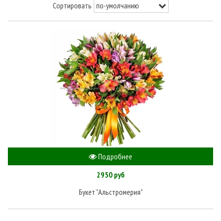
Сортировать
Подробнее
2950 руб
Букет "Альстромерия"