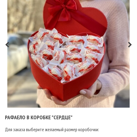
РАФАЕЛО В КОРОБКЕ "СЕРДЦЕ"
Для заказа выберите желаемый размер коробочки: