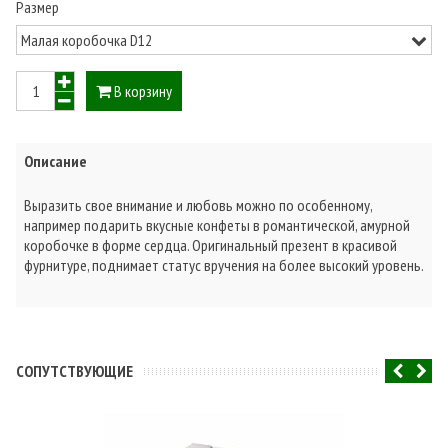
Размер
В корзину
Описание
Выразить свое внимание и любовь можно по особенному,
например подарить вкусные конфеты в романтической, амурной
коробочке в форме сердца. Оригинальный презент в красивой
фурнитуре, поднимает статус вручения на более высокий уровень.
CОПУТСТВУЮЩИЕ