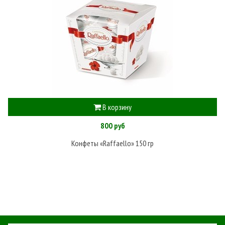
В корзину
800 руб
Конфеты «Raffaello» 150 гр