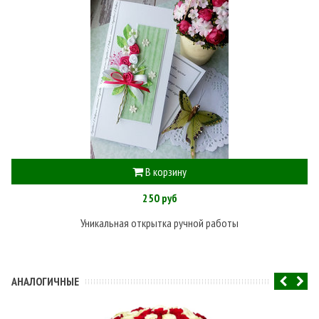
В корзину
250 руб
Уникальная открытка ручной работы
АНАЛОГИЧНЫЕ