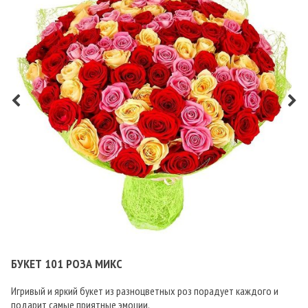
БУКЕТ 101 РОЗА МИКС
Игривый и яркий букет из разноцветных роз порадует каждого и
подарит самые приятные эмоции.