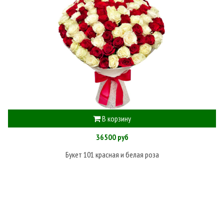
В корзину
36500 руб
Букет 101 красная и белая роза