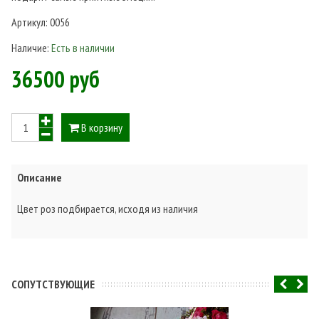
Артикул:
0056
Наличие:
Есть в наличии
36500 руб
В корзину
Описание
Цвет роз подбирается, исходя из наличия
CОПУТСТВУЮЩИЕ