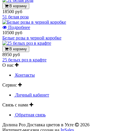
В корзину
18500 руб
51 белая роза
Подробнее
10500 руб
Белые розы в черной коробке
В корзину
8950 руб
25 белых роз в крафте
О нас
Контакты
Сервис
Личный кабинет
Связь с нами
Обратная связь
Долина Роз Доставка цветов в Ухте
2026
Интернет-магазин создан на
InSales