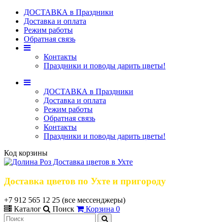
ДОСТАВКА в Праздники
Доставка и оплата
Режим работы
Обратная связь
Контакты
Праздники и поводы дарить цветы!
ДОСТАВКА в Праздники
Доставка и оплата
Режим работы
Обратная связь
Контакты
Праздники и поводы дарить цветы!
Код корзины
Доставка цветов по Ухте и пригороду
+7 912 565 12 25 (все мессенджеры)
Каталог
Поиск
Корзина
0