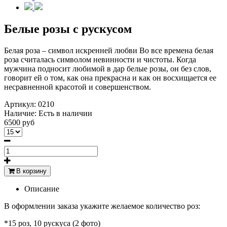
Белые розы с рускусом
Белая роза – символ искренней любви Во все времена белая
роза считалась символом невинности и чистоты. Когда
мужчина подносит любимой в дар белые розы, он без слов,
говорит ей о том, как она прекрасна и как он восхищается ее
несравненной красотой и совершенством.
Артикул:
0210
Наличие:
Есть в наличии
6500 руб
В корзину
Описание
В оформлении заказа укажите желаемое количество роз:
*15 роз, 10 рускуса (2 фото)