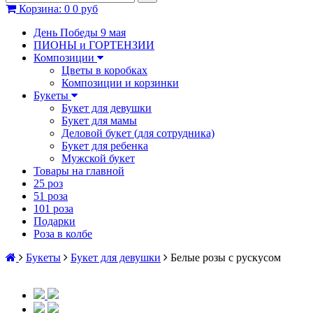
Корзина
:
0
0 руб
День Победы 9 мая
ПИОНЫ и ГОРТЕНЗИИ
Композиции
Цветы в коробках
Композиции и корзинки
Букеты
Букет для девушки
Букет для мамы
Деловой букет (для сотрудника)
Букет для ребенка
Мужской букет
Товары на главной
25 роз
51 роза
101 роза
Подарки
Роза в колбе
Букеты
Букет для девушки
Белые розы с рускусом