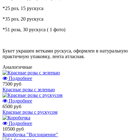
*25 роз, 15 рускуса
*35 роз, 20 рускуса
*51 роза, 30 рускуса ( 1 фото)
Букет украшен ветками рускуса, оформлен в натуральную
практичную упаковку, лента атласная.
Аналогичные
Подробнее
7500 руб
Красные розы с зеленью
Подробнее
6500 руб
Красные розы с рускусом
Подробнее
10500 руб
Коробочка "Восхищение"